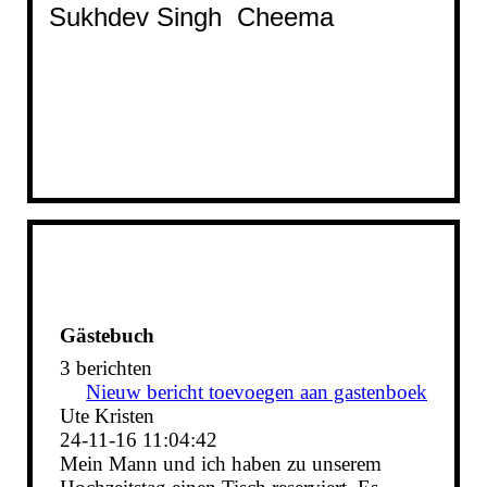
Sukhdev Singh Cheema
Gästebuch
3 berichten
Nieuw bericht toevoegen aan gastenboek
Ute Kristen
24-11-16
11:04:42
Mein Mann und ich haben zu unserem