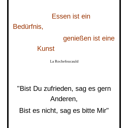
Essen ist ein
Bedürfnis,
genießen ist eine
Kunst
La Rochefoucauld
"Bist Du zufrieden, sag es gern
Anderen,
Bist es nicht, sag es bitte Mir"