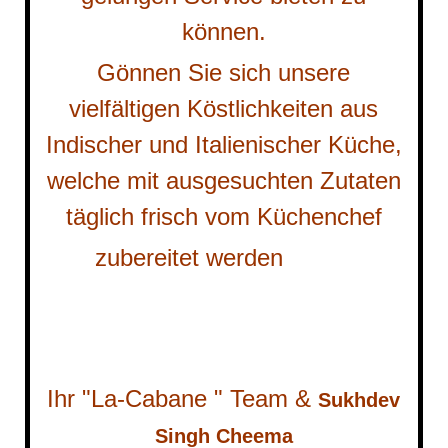
können.
Gönnen Sie sich unsere
vielfältigen Köstlichkeiten aus
Indischer und Italienischer Küche,
welche mit ausgesuchten Zutaten
täglich frisch vom Küchenchef
zubereitet werden
Ihr "La-Cabane " Team &
Sukhdev
Singh Cheema