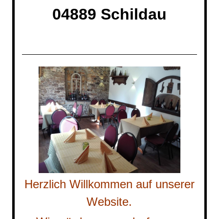
04889 Schildau
Herz
lich Willkommen auf unserer
Website.