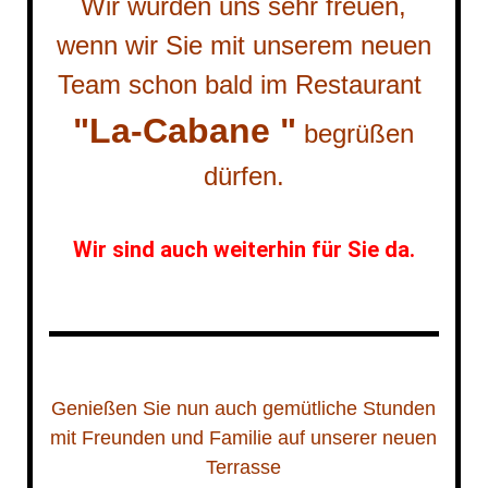
Wir würden uns sehr freuen,
wenn wir Sie mit unserem neuen
Team schon bald im Restaurant
"La-Cabane "
begrüßen
dürfen.
Wir sind auch weiterhin für Sie da.
Genießen Sie nun auch gemütliche Stunden
mit Freunden und Familie auf unserer neuen
Terrasse