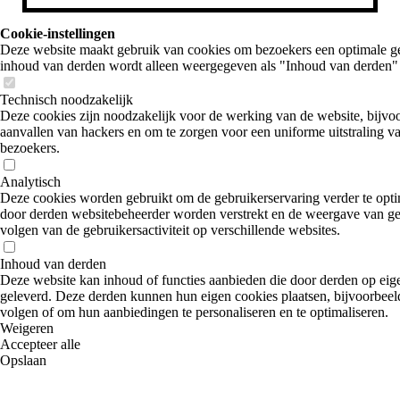
Cookie-instellingen
Deze website maakt gebruik van cookies om bezoekers een optimale ge
inhoud van derden wordt alleen weergegeven als "Inhoud van derden" 
Technisch noodzakelijk
Deze cookies zijn noodzakelijk voor de werking van de website, bijv
aanvallen van hackers en om te zorgen voor een uniforme uitstraling va
bezoekers.
Analytisch
Deze cookies worden gebruikt om de gebruikerservaring verder te optima
door derden websitebeheerder worden verstrekt en de weergave van gep
volgen van de gebruikersactiviteit op verschillende websites.
Inhoud van derden
Deze website kan inhoud of functies aanbieden die door derden op eig
geleverd. Deze derden kunnen hun eigen cookies plaatsen, bijvoorbeeld 
volgen of om hun aanbiedingen te personaliseren en te optimaliseren.
Weigeren
Accepteer alle
Opslaan