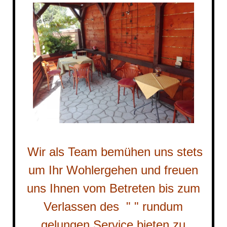
Wir als Team bemühen uns stets
um Ihr Wohlergehen und freuen
uns Ihnen vom Betreten bis zum
Verlassen des " " rundum
gelungen Service bieten zu