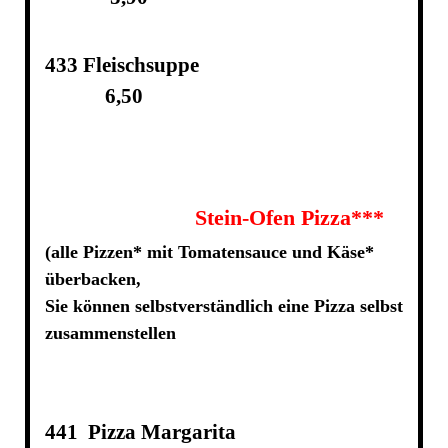
433 Fleischsuppe
6,50
Stein-Ofen Pizza***
(alle Pizzen* mit Tomatensauce und Käse*
überbacken,
Sie können selbstverständlich eine Pizza selbst
zusammenstellen
441 Pizza Margarita