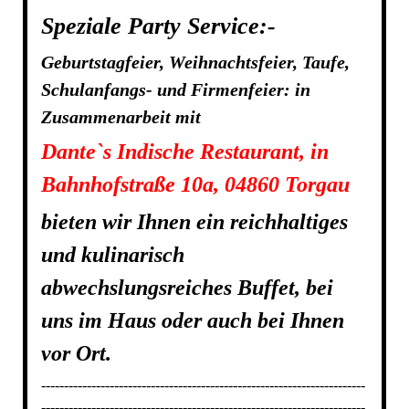
Speziale Party Service:-
Geburtstagfeier, Weihnachtsfeier, Taufe,
Schulanfangs- und Firmenfeier: in
Zusammenarbeit mit
Dante`s Indische Restaurant, in
Bahnhofstraße 10a, 04860 Torgau
bieten wir Ihnen ein reichhaltiges
und kulinarisch
abwechslungsreiches Buffet, bei
uns im Haus oder auch bei Ihnen
vor Ort.
-----------------------------------------------------------------------
-----------------------------------------------------------------------