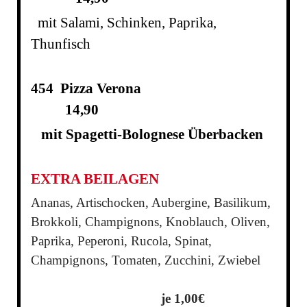
mit Salami, Schinken, Paprika,
Thunfisch
454 Pizza Verona
14,90
mit Spagetti-Bolognese Überbacken
EXTRA BEILAGEN
Ananas, Artischocken, Aubergine, Basilikum,
Brokkoli, Champignons, Knoblauch, Oliven,
Paprika, Peperoni, Rucola, Spinat,
Champignons, Tomaten, Zucchini, Zwiebel
je 1,00€