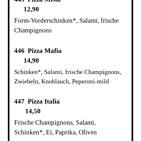
12,90
Form-Vorderschinken*, Salami, frische
Champignons
446 Pizza Mafia
14,90
Schinken*, Salami, frische Champignons,
Zwiebeln, Knoblauch, Peperoni-mild
447 Pizza Italia
14,50
Frische Champignons, Salami,
Schinken*,
Ei, Paprika,
Oliven