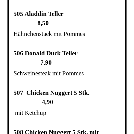
505 Aladdin Teller
8,50
Hähnchenstaek mit Pommes
506 Donald Duck Teller
7,90
Schweinesteak mit Pommes
507 Chicken Nuggert 5 Stk.
4,90
mit Ketchup
508 Chicken Nuggert 5 Stk. mit