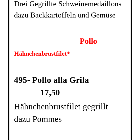
Drei Gegrillte Schweinemedaillons
dazu Backkartoffeln und Gemüse
Pollo
Hähnchenbrustfilet*
495- Pollo alla Grila
17,50
Hähnchenbrustfilet gegrillt
dazu Pommes