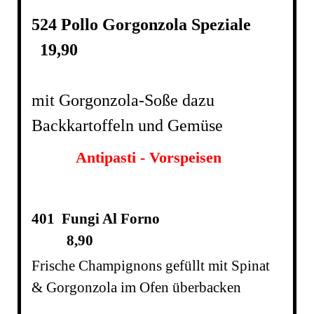
524 Pollo Gorgonzola Speziale
19,90
mit Gorgonzola-Soße dazu
Backkartoffeln und Gemüse
Antipasti - Vorspeisen
401 Fungi Al Forno
8,90
Frische Champignons gefüllt mit Spinat
& Gorgonzola im Ofen überbacken