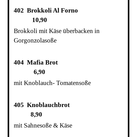
402 Brokkoli Al Forno
10,90
Brokkoli mit Käse überbacken in
Gorgonzolasoße
404 Mafia Brot
6,90
mit Knoblauch- Tomatensoße
405 Knoblauchbrot
8,90
mit Sahnesoße & Käse