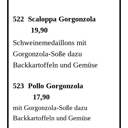
522 Scaloppa Gorgonzola
19,90
Schweinemedaillons mit
Gorgonzola-Soße dazu
Backkartoffeln und Gemüse
523 Pollo Gorgonzola
17,90
mit Gorgonzola-Soße dazu
Backkartoffeln und Gemüse