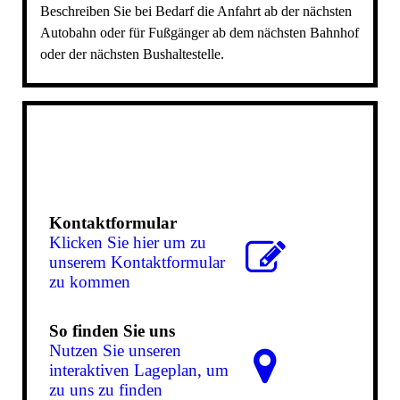
Beschreiben Sie bei Bedarf die Anfahrt ab der nächsten
Autobahn oder für Fußgänger ab dem nächsten Bahnhof
oder der nächsten Bushaltestelle.
Kontaktformular
Klicken Sie hier um zu
unserem Kon­takt­for­mu­lar
zu kommen
So finden Sie uns
Nutzen Sie unseren
interaktiven La­ge­plan, um
zu uns zu finden