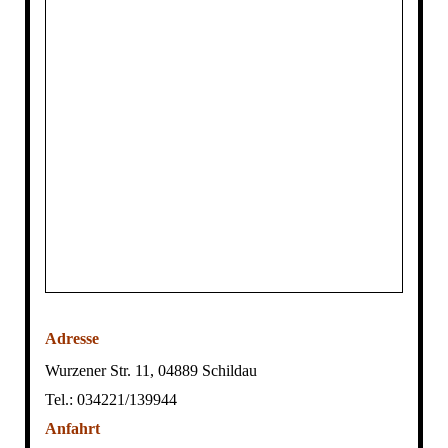
Adresse
Wurzener Str. 11, 04889 Schildau
Tel.: 034221/139944
Anfahrt