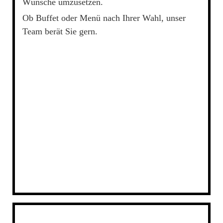
Wünsche umzusetzen.
Ob Buffet oder Menü nach Ihrer Wahl, unser
Team berät Sie gern.